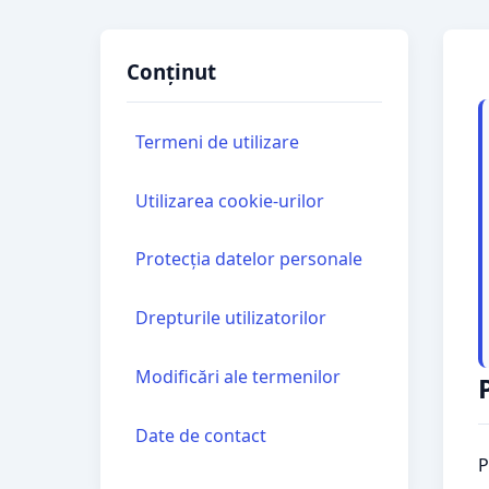
Conținut
Termeni de utilizare
Utilizarea cookie-urilor
Protecția datelor personale
Drepturile utilizatorilor
Modificări ale termenilor
Date de contact
P